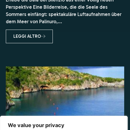
Perspektive Eine Bilderreise, die die Seele des
Sommers einfängt: spektakuläre Luftaufnahmen über
dem Meer von Palinuro,...
LEGGI ALTRO
We value your privacy