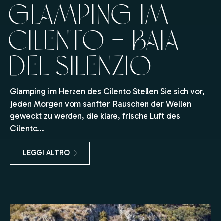
Glamping im
Cilento – Baia
del Silenzio
Glamping im Herzen des Cilento Stellen Sie sich vor,
jeden Morgen vom sanften Rauschen der Wellen
geweckt zu werden, die klare, frische Luft des
Cilento...
LEGGI ALTRO