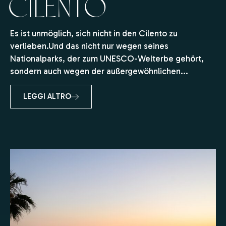
Cilento
Es ist unmöglich, sich nicht in den Cilento zu
verlieben.Und das nicht nur wegen seines
Nationalparks, der zum UNESCO-Welterbe gehört,
sondern auch wegen der außergewöhnlichen...
LEGGI ALTRO