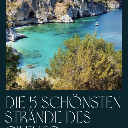
Die 5 schönsten
Strände des