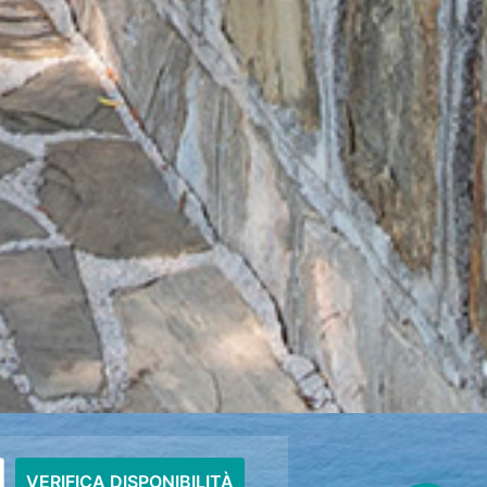
VERIFICA DISPONIBILITÀ