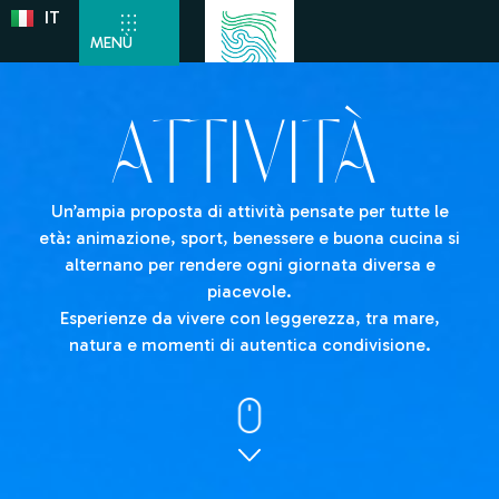
IT
DE
MENÙ
ATTIVITà
Un’ampia proposta di attività pensate per tutte le
età: animazione, sport, benessere e buona cucina si
alternano per rendere ogni giornata diversa e
piacevole.
Esperienze da vivere con leggerezza, tra mare,
natura e momenti di autentica condivisione.