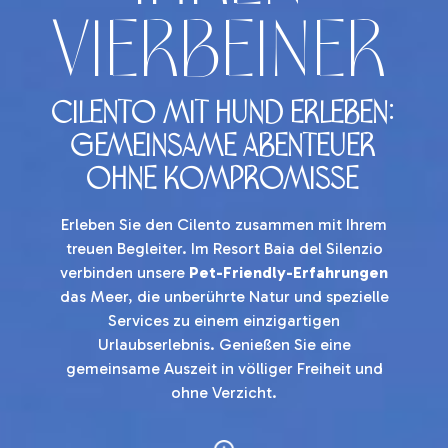
Vierbeiner
Cilento mit Hund erleben:
Gemeinsame Abenteuer
ohne Kompromisse
Erleben Sie den Cilento zusammen mit Ihrem
treuen Begleiter. Im Resort Baia del Silenzio
verbinden unsere
Pet-Friendly-Erfahrungen
das Meer, die unberührte Natur und spezielle
Services zu einem einzigartigen
Urlaubserlebnis. Genießen Sie eine
gemeinsame Auszeit in völliger Freiheit und
ohne Verzicht.