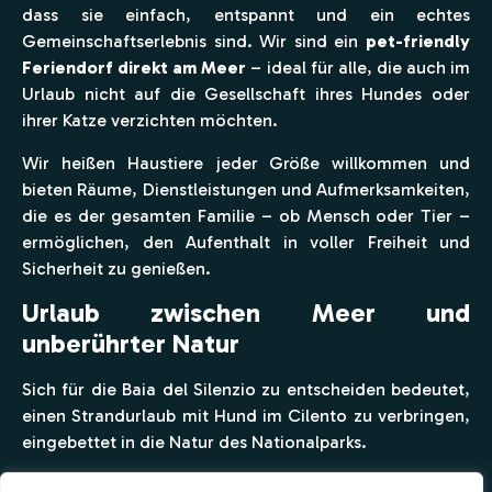
dass sie einfach, entspannt und ein echtes
Gemeinschaftserlebnis sind. Wir sind ein
pet-friendly
Feriendorf direkt am Meer
– ideal für alle, die auch im
Urlaub nicht auf die Gesellschaft ihres Hundes oder
ihrer Katze verzichten möchten.
Wir heißen Haustiere jeder Größe willkommen und
bieten Räume, Dienstleistungen und Aufmerksamkeiten,
die es der gesamten Familie – ob Mensch oder Tier –
ermöglichen, den Aufenthalt in voller Freiheit und
Sicherheit zu genießen.
Urlaub zwischen Meer und
unberührter Natur
Sich für die Baia del Silenzio zu entscheiden bedeutet,
einen Strandurlaub mit Hund im Cilento zu verbringen,
eingebettet in die Natur des Nationalparks.
Gemeinsame Entdeckungen:
Planen Sie