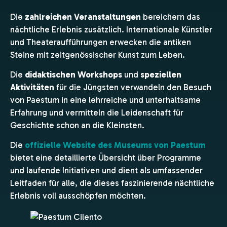
Die
zahlreichen Veranstaltungen
bereichern das
nächtliche Erlebnis zusätzlich. Internationale Künstler
und Theateraufführungen erwecken die antiken
Steine mit zeitgenössischer Kunst zum Leben.
Die
didaktischen Workshops
und
speziellen
Aktivitäten
für die Jüngsten verwandeln den Besuch
von Paestum in eine lehrreiche und unterhaltsame
Erfahrung und vermitteln die Leidenschaft für
Geschichte schon an die Kleinsten.
Die
offizielle Website des Museums von Paestum
bietet eine detaillierte Übersicht über Programme
und laufende Initiativen und dient als umfassender
Leitfaden für alle, die dieses faszinierende nächtliche
Erlebnis voll ausschöpfen möchten.