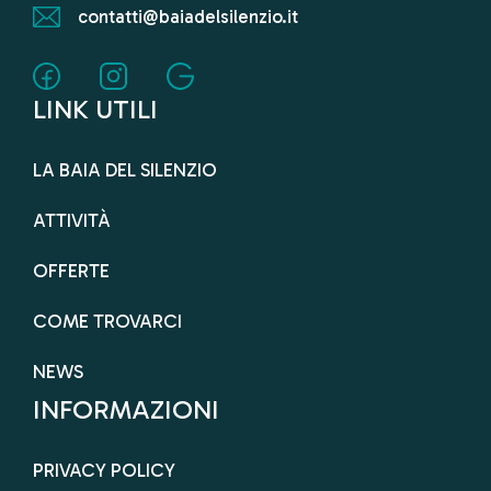
contatti@baiadelsilenzio.it
LINK UTILI
LA BAIA DEL SILENZIO
ATTIVITÀ
OFFERTE
COME TROVARCI
NEWS
INFORMAZIONI
PRIVACY POLICY