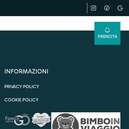
PRENOTA
INFORMAZIONI
PRIVACY POLICY
COOKIE POLICY