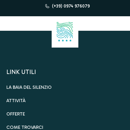
(+39) 0974 976079
LINK UTILI
LA BAIA DEL SILENZIO
ATTIVITÀ
OFFERTE
COME TROVARCI